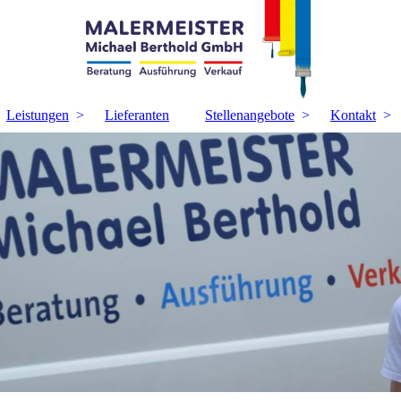
Leistungen
Lieferanten
Stellenangebote
Kontakt