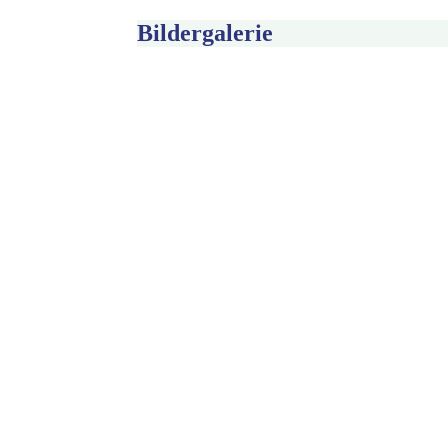
Bildergalerie