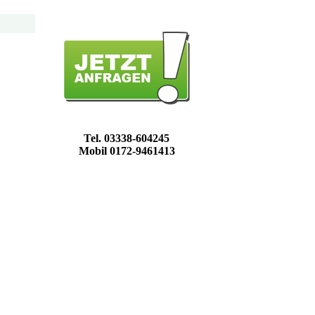
Tel. 03338-604245
Mobil 0172-9461413