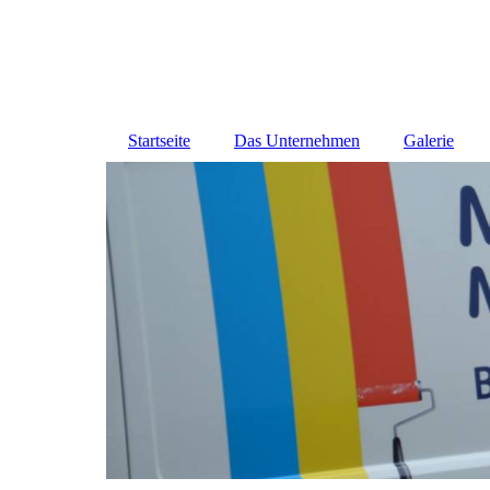
Startseite
Das Unternehmen
Galerie