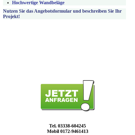
Hochwertige Wandbeläge
Nutzen Sie das Angebotsformular und beschreiben Sie Ihr
Projekt!
Tel. 03338-604245
Mobil 0172-9461413