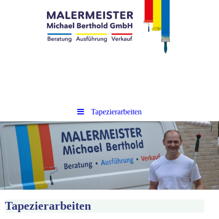
Tapezierarbeiten
Tapezierarbeiten