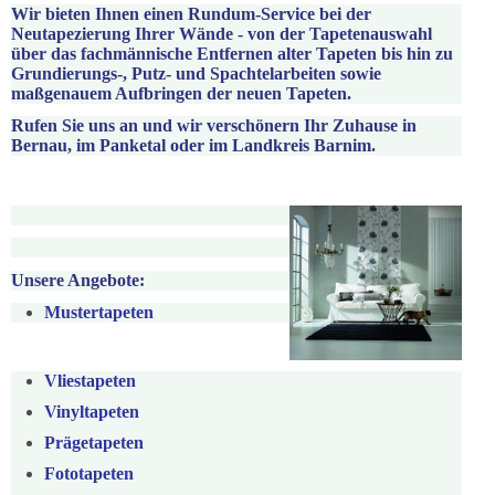
Wir bieten Ihnen einen Rundum-Service bei der
Neutapezierung Ihrer Wände - von der Tapetenauswahl
über das fachmännische Entfernen alter Tapeten bis hin zu
Grundierungs-, Putz- und Spachtelarbeiten sowie
maßgenauem Aufbringen der neuen Tapeten.
Rufen Sie uns an und wir verschönern Ihr Zuhause in
Bernau, im Panketal oder im Landkreis Barnim.
Unsere Angebote:
Mustertapeten
Vliestapeten
Vinyltapeten
Prägetapeten
Fototapeten